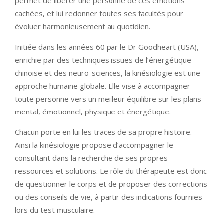
permet de libérer une personne de ces émotions
cachées, et lui redonner toutes ses facultés pour
évoluer harmonieusement au quotidien.
Initiée dans les années 60 par le Dr Goodheart (USA),
enrichie par des techniques issues de l’énergétique
chinoise et des neuro-sciences, la kinésiologie est une
approche humaine globale. Elle vise à accompagner
toute personne vers un meilleur équilibre sur les plans
mental, émotionnel, physique et énergétique.
Chacun porte en lui les traces de sa propre histoire.
Ainsi la kinésiologie propose d’accompagner le
consultant dans la recherche de ses propres
ressources et solutions. Le rôle du thérapeute est donc
de questionner le corps et de proposer des corrections
ou des conseils de vie, à partir des indications fournies
lors du test musculaire.